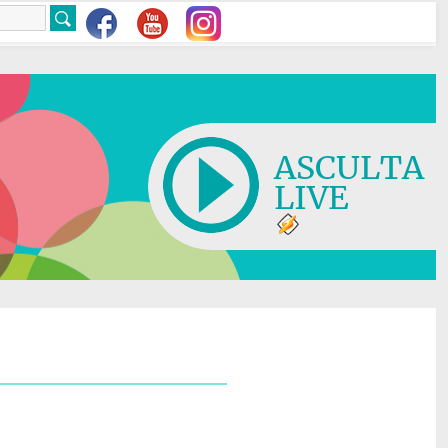
ASCULTA
LIVE