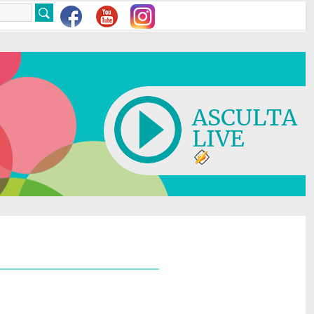
ASCULTA
LIVE