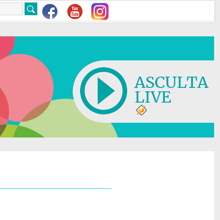
ASCULTA
LIVE