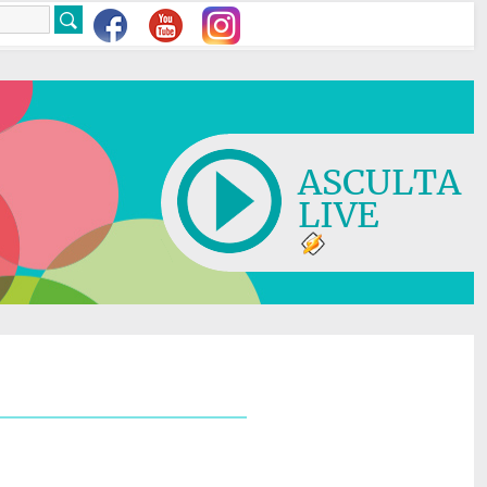
ASCULTA
LIVE