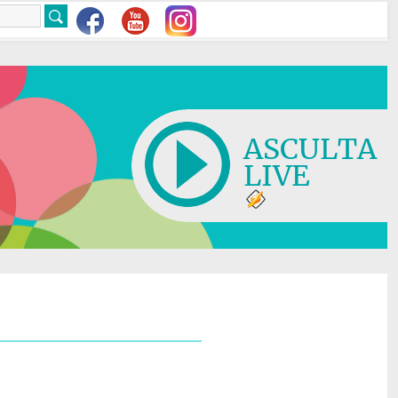
ASCULTA
LIVE