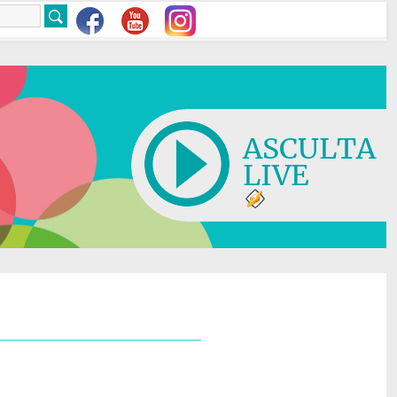
ASCULTA
LIVE