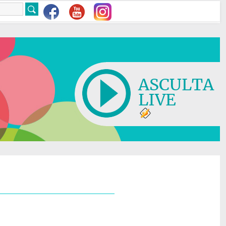
ASCULTA
LIVE