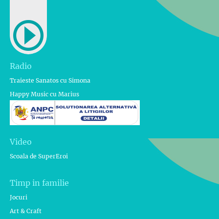
Radio
Traieste Sanatos cu Simona
Happy Music cu Marius
Video
Scoala de SuperEroi
Timp in familie
Jocuri
Art & Craft