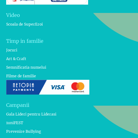
Video
Scoala de SuperEroi
Timp in familie
Jocuri
Art & Craft
Semnificatia numelui
Filme de familie
Campanii
Gala Lideri pentru Liderasi
1uniFEST
Prevenire Bullying