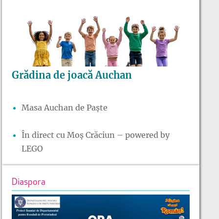
Grădina de joacă Auchan
Masa Auchan de Paște
În direct cu Moș Crăciun – powered by
LEGO
Diaspora