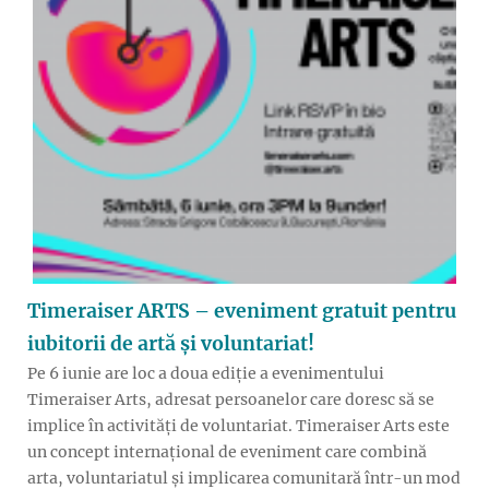
Timeraiser ARTS – eveniment gratuit pentru
iubitorii de artă și voluntariat!
Pe 6 iunie are loc a doua ediție a evenimentului
Timeraiser Arts, adresat persoanelor care doresc să se
implice în activități de voluntariat. Timeraiser Arts este
un concept internațional de eveniment care combină
arta, voluntariatul și implicarea comunitară într-un mod