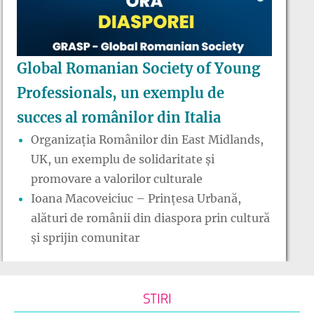
Global Romanian Society of Young
Professionals, un exemplu de
succes al românilor din Italia
Organizația Românilor din East Midlands,
UK, un exemplu de solidaritate și
promovare a valorilor culturale
Ioana Macoveiciuc – Prințesa Urbană,
alături de românii din diaspora prin cultură
și sprijin comunitar
STIRI