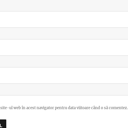
site-ul web în acest navigator pentru data viitoare când o să comentez.