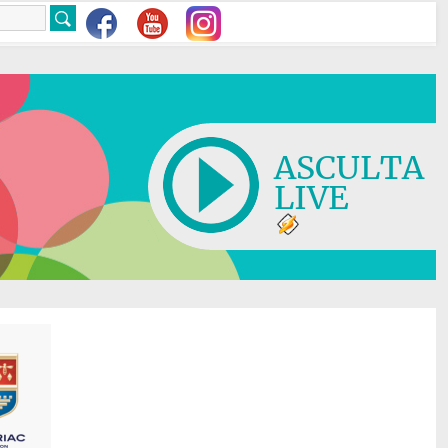
ASCULTA
LIVE