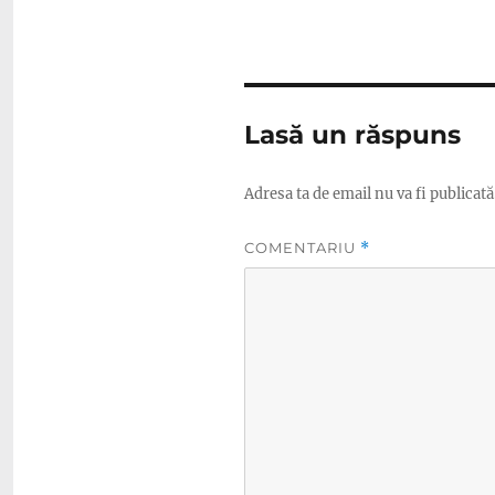
Lasă un răspuns
Adresa ta de email nu va fi publicată
COMENTARIU
*