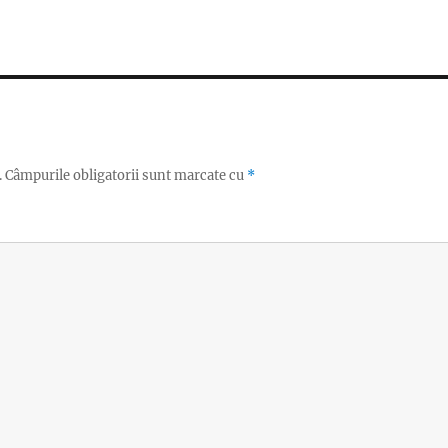
.
Câmpurile obligatorii sunt marcate cu
*