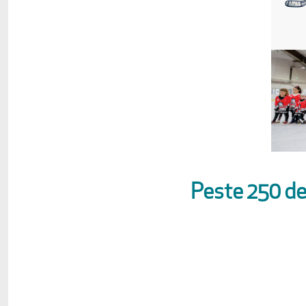
Peste 250 de 